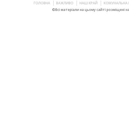
ГОЛОВНА
ВАЖЛИВО
НАШ КРАЙ
КОМУНАЛЬНА 
©Всі матеріали на цьому сайті розміщені на 