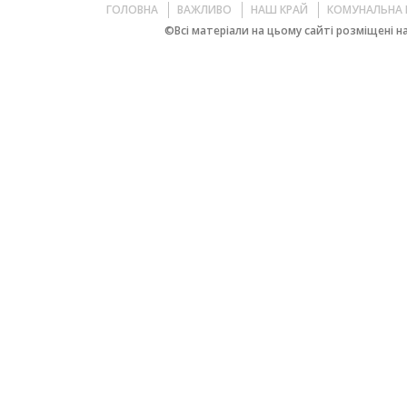
ГОЛОВНА
ВАЖЛИВО
НАШ КРАЙ
КОМУНАЛЬНА 
©Всі матеріали на цьому сайті розміщені на 