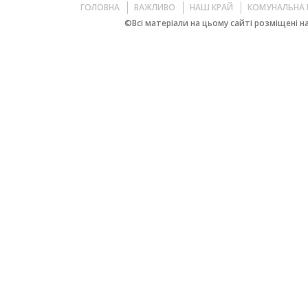
ГОЛОВНА
ВАЖЛИВО
НАШ КРАЙ
КОМУНАЛЬНА 
©Всі матеріали на цьому сайті розміщені на 