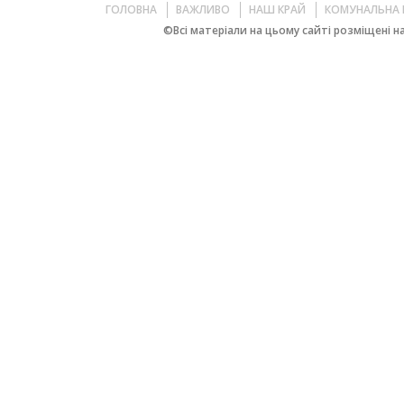
ГОЛОВНА
ВАЖЛИВО
НАШ КРАЙ
КОМУНАЛЬНА 
©Всі матеріали на цьому сайті розміщені на 