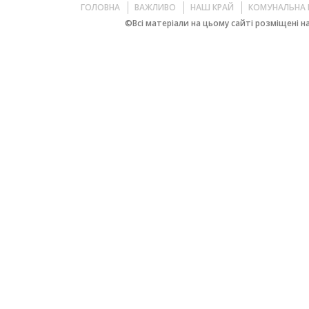
ГОЛОВНА
ВАЖЛИВО
НАШ КРАЙ
КОМУНАЛЬНА 
©Всі матеріали на цьому сайті розміщені на 