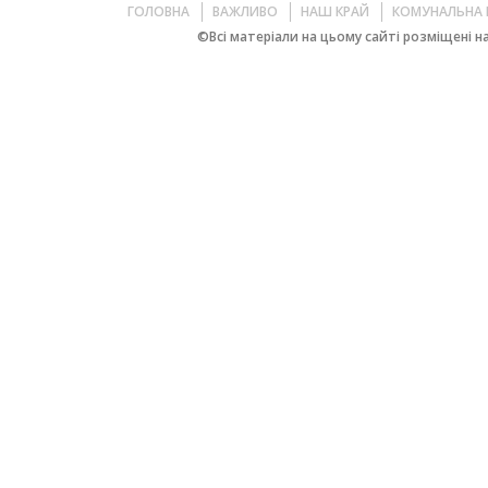
ГОЛОВНА
ВАЖЛИВО
НАШ КРАЙ
КОМУНАЛЬНА 
©Всі матеріали на цьому сайті розміщені на 