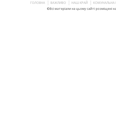
ГОЛОВНА
ВАЖЛИВО
НАШ КРАЙ
КОМУНАЛЬНА 
©Всі матеріали на цьому сайті розміщені на 