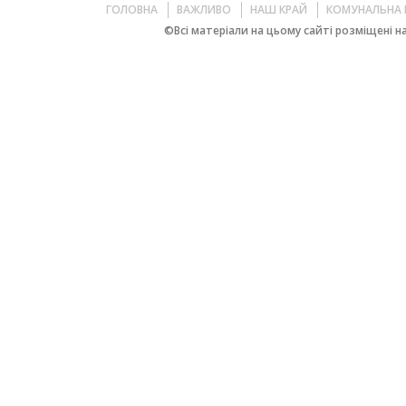
ГОЛОВНА
ВАЖЛИВО
НАШ КРАЙ
КОМУНАЛЬНА 
©Всі матеріали на цьому сайті розміщені на 