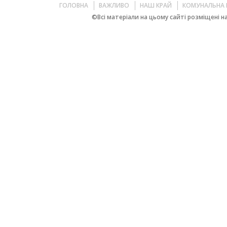
ГОЛОВНА
ВАЖЛИВО
НАШ КРАЙ
КОМУНАЛЬНА 
©Всі матеріали на цьому сайті розміщені на 