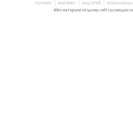
ГОЛОВНА
ВАЖЛИВО
НАШ КРАЙ
КОМУНАЛЬНА 
©Всі матеріали на цьому сайті розміщені на 