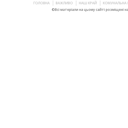
ГОЛОВНА
ВАЖЛИВО
НАШ КРАЙ
КОМУНАЛЬНА 
©Всі матеріали на цьому сайті розміщені на 