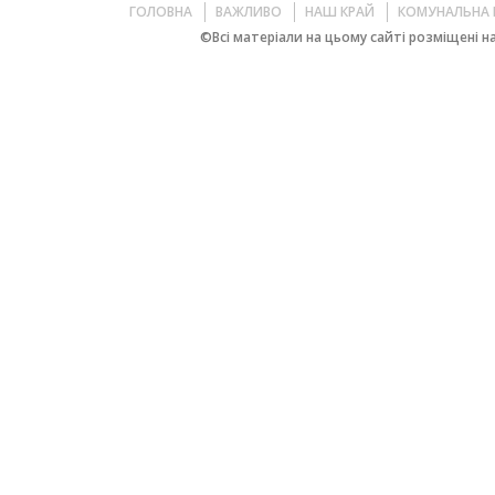
ГОЛОВНА
ВАЖЛИВО
НАШ КРАЙ
КОМУНАЛЬНА 
©Всі матеріали на цьому сайті розміщені на 