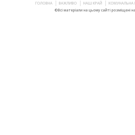
ГОЛОВНА
ВАЖЛИВО
НАШ КРАЙ
КОМУНАЛЬНА 
©Всі матеріали на цьому сайті розміщені на 