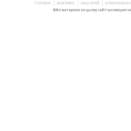
ГОЛОВНА
ВАЖЛИВО
НАШ КРАЙ
КОМУНАЛЬНА 
©Всі матеріали на цьому сайті розміщені на 