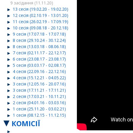
9 засідання (11.11.20)
13 сесія (19.02.20 - 19.02.20)
12 сесія (02.10.19 - 13.01.20)
11 сесія (26.02.19 - 17.09.19)
10 сесія (09.08.18 - 20.12.18)
9 сесія (17.07.18 - 17.07.18)
8 сесія (29.10.24 - 30.12.24)
8 сесія (13.03.18 - 08.06.18)
7 сесія (02.11.17 - 22.12.17)
6 сесія (23.08.17 - 23.08.17)
5 сесія (03.03.17 - 02.08.17)
4 сесія (22.09.16 - 22.12.16)
4 сесія (15.12.21 - 04.05.22)
3 сесія (12.05.16 - 20.07.16)
3 сесія (17.11.21 - 17.11.21)
2 сесія (17.03.21 - 10.11.21)
2 сесія (04.01.16 - 03.03.16)
1 сесія (25.11.20 - 03.02.21)
1 сесія (08.12.15 - 11.12.15)
КОМІСІЇ