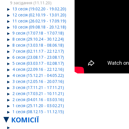
9 засідання (11.11.20)
13 сесія (19.02.20 - 19.02.20)
12 сесія (02.10.19 - 13.01.20)
11 сесія (26.02.19 - 17.09.19)
10 сесія (09.08.18 - 20.12.18)
9 сесія (17.07.18 - 17.07.18)
8 сесія (29.10.24 - 30.12.24)
8 сесія (13.03.18 - 08.06.18)
7 сесія (02.11.17 - 22.12.17)
6 сесія (23.08.17 - 23.08.17)
5 сесія (03.03.17 - 02.08.17)
4 сесія (22.09.16 - 22.12.16)
4 сесія (15.12.21 - 04.05.22)
3 сесія (12.05.16 - 20.07.16)
3 сесія (17.11.21 - 17.11.21)
2 сесія (17.03.21 - 10.11.21)
2 сесія (04.01.16 - 03.03.16)
1 сесія (25.11.20 - 03.02.21)
1 сесія (08.12.15 - 11.12.15)
КОМІСІЇ