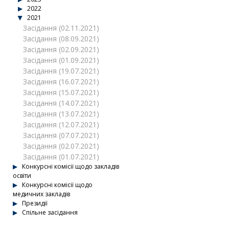
2022
2021
Засідання (02.11.2021)
Засідання (08.09.2021)
Засідання (02.09.2021)
Засідання (01.09.2021)
Засідання (19.07.2021)
Засідання (16.07.2021)
Засідання (15.07.2021)
Засідання (14.07.2021)
Засідання (13.07.2021)
Засідання (12.07.2021)
Засідання (07.07.2021)
Засідання (02.07.2021)
Засідання (01.07.2021)
Конкурсні комісії щодо закладів
освіти
Конкурсні комісії щодо
медичних закладів
Президії
Спільне засідання