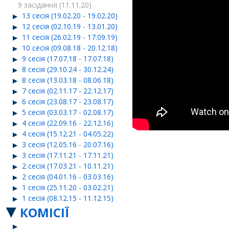
9 засідання (11.11.20)
13 сесія (19.02.20 - 19.02.20)
12 сесія (02.10.19 - 13.01.20)
11 сесія (26.02.19 - 17.09.19)
10 сесія (09.08.18 - 20.12.18)
9 сесія (17.07.18 - 17.07.18)
8 сесія (29.10.24 - 30.12.24)
8 сесія (13.03.18 - 08.06.18)
7 сесія (02.11.17 - 22.12.17)
6 сесія (23.08.17 - 23.08.17)
5 сесія (03.03.17 - 02.08.17)
4 сесія (22.09.16 - 22.12.16)
4 сесія (15.12.21 - 04.05.22)
3 сесія (12.05.16 - 20.07.16)
3 сесія (17.11.21 - 17.11.21)
2 сесія (17.03.21 - 10.11.21)
2 сесія (04.01.16 - 03.03.16)
1 сесія (25.11.20 - 03.02.21)
1 сесія (08.12.15 - 11.12.15)
КОМІСІЇ