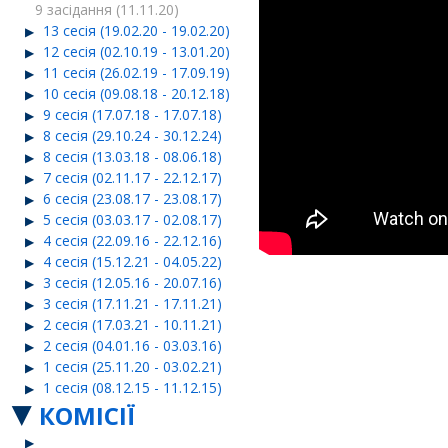
9 засідання (11.11.20)
13 сесія (19.02.20 - 19.02.20)
12 сесія (02.10.19 - 13.01.20)
11 сесія (26.02.19 - 17.09.19)
10 сесія (09.08.18 - 20.12.18)
9 сесія (17.07.18 - 17.07.18)
8 сесія (29.10.24 - 30.12.24)
8 сесія (13.03.18 - 08.06.18)
7 сесія (02.11.17 - 22.12.17)
6 сесія (23.08.17 - 23.08.17)
5 сесія (03.03.17 - 02.08.17)
4 сесія (22.09.16 - 22.12.16)
4 сесія (15.12.21 - 04.05.22)
3 сесія (12.05.16 - 20.07.16)
3 сесія (17.11.21 - 17.11.21)
2 сесія (17.03.21 - 10.11.21)
2 сесія (04.01.16 - 03.03.16)
1 сесія (25.11.20 - 03.02.21)
1 сесія (08.12.15 - 11.12.15)
КОМІСІЇ