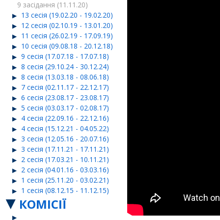
9 засідання (11.11.20)
13 сесія (19.02.20 - 19.02.20)
12 сесія (02.10.19 - 13.01.20)
11 сесія (26.02.19 - 17.09.19)
10 сесія (09.08.18 - 20.12.18)
9 сесія (17.07.18 - 17.07.18)
8 сесія (29.10.24 - 30.12.24)
8 сесія (13.03.18 - 08.06.18)
7 сесія (02.11.17 - 22.12.17)
6 сесія (23.08.17 - 23.08.17)
5 сесія (03.03.17 - 02.08.17)
4 сесія (22.09.16 - 22.12.16)
4 сесія (15.12.21 - 04.05.22)
3 сесія (12.05.16 - 20.07.16)
3 сесія (17.11.21 - 17.11.21)
2 сесія (17.03.21 - 10.11.21)
2 сесія (04.01.16 - 03.03.16)
1 сесія (25.11.20 - 03.02.21)
1 сесія (08.12.15 - 11.12.15)
КОМІСІЇ