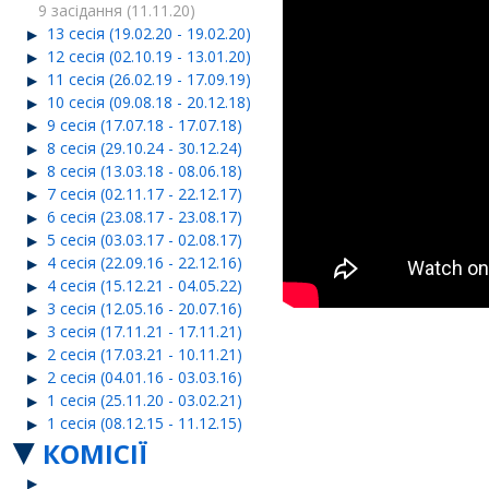
9 засідання (11.11.20)
13 сесія (19.02.20 - 19.02.20)
12 сесія (02.10.19 - 13.01.20)
11 сесія (26.02.19 - 17.09.19)
10 сесія (09.08.18 - 20.12.18)
9 сесія (17.07.18 - 17.07.18)
8 сесія (29.10.24 - 30.12.24)
8 сесія (13.03.18 - 08.06.18)
7 сесія (02.11.17 - 22.12.17)
6 сесія (23.08.17 - 23.08.17)
5 сесія (03.03.17 - 02.08.17)
4 сесія (22.09.16 - 22.12.16)
4 сесія (15.12.21 - 04.05.22)
3 сесія (12.05.16 - 20.07.16)
3 сесія (17.11.21 - 17.11.21)
2 сесія (17.03.21 - 10.11.21)
2 сесія (04.01.16 - 03.03.16)
1 сесія (25.11.20 - 03.02.21)
1 сесія (08.12.15 - 11.12.15)
КОМІСІЇ