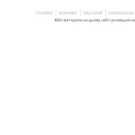
ГОЛОВНА
ВАЖЛИВО
НАШ КРАЙ
КОМУНАЛЬНА 
©Всі матеріали на цьому сайті розміщені на 