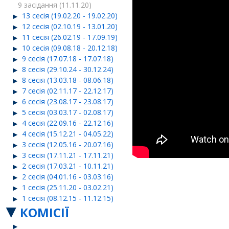
9 засідання (11.11.20)
13 сесія (19.02.20 - 19.02.20)
12 сесія (02.10.19 - 13.01.20)
11 сесія (26.02.19 - 17.09.19)
10 сесія (09.08.18 - 20.12.18)
9 сесія (17.07.18 - 17.07.18)
8 сесія (29.10.24 - 30.12.24)
8 сесія (13.03.18 - 08.06.18)
7 сесія (02.11.17 - 22.12.17)
6 сесія (23.08.17 - 23.08.17)
5 сесія (03.03.17 - 02.08.17)
4 сесія (22.09.16 - 22.12.16)
4 сесія (15.12.21 - 04.05.22)
3 сесія (12.05.16 - 20.07.16)
3 сесія (17.11.21 - 17.11.21)
2 сесія (17.03.21 - 10.11.21)
2 сесія (04.01.16 - 03.03.16)
1 сесія (25.11.20 - 03.02.21)
1 сесія (08.12.15 - 11.12.15)
КОМІСІЇ