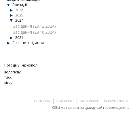
Президії
2026
2025
2024
Засідання (28.12.2024)
Засідання (29.10.2024)
2021
Спільне засідання
Погода у
Тернополі
вологість:
тиск:
вітер:
ГОЛОВНА
ВАЖЛИВО
НАШ КРАЙ
КОМУНАЛЬНА 
©Всі матеріали на цьому сайті розміщені на 