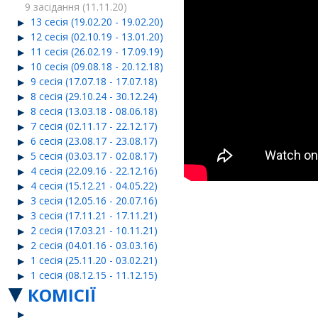
9 засідання (11.11.20)
13 сесія (19.02.20 - 19.02.20)
12 сесія (02.10.19 - 13.01.20)
11 сесія (26.02.19 - 17.09.19)
10 сесія (09.08.18 - 20.12.18)
9 сесія (17.07.18 - 17.07.18)
8 сесія (29.10.24 - 30.12.24)
8 сесія (13.03.18 - 08.06.18)
7 сесія (02.11.17 - 22.12.17)
6 сесія (23.08.17 - 23.08.17)
5 сесія (03.03.17 - 02.08.17)
4 сесія (22.09.16 - 22.12.16)
4 сесія (15.12.21 - 04.05.22)
3 сесія (12.05.16 - 20.07.16)
3 сесія (17.11.21 - 17.11.21)
2 сесія (17.03.21 - 10.11.21)
2 сесія (04.01.16 - 03.03.16)
1 сесія (25.11.20 - 03.02.21)
1 сесія (08.12.15 - 11.12.15)
КОМІСІЇ