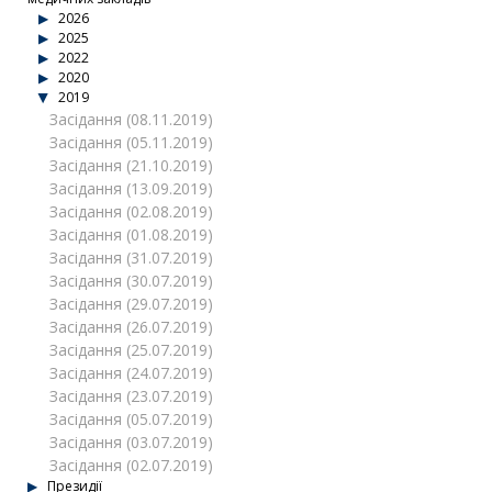
2026
2025
2022
2020
2019
Засідання (08.11.2019)
Засідання (05.11.2019)
Засідання (21.10.2019)
Засідання (13.09.2019)
Засідання (02.08.2019)
Засідання (01.08.2019)
Засідання (31.07.2019)
Засідання (30.07.2019)
Засідання (29.07.2019)
Засідання (26.07.2019)
Засідання (25.07.2019)
Засідання (24.07.2019)
Засідання (23.07.2019)
Засідання (05.07.2019)
Засідання (03.07.2019)
Засідання (02.07.2019)
Президії