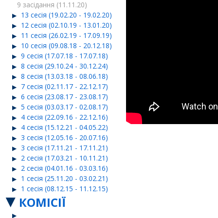
9 засідання (11.11.20)
13 сесія (19.02.20 - 19.02.20)
12 сесія (02.10.19 - 13.01.20)
11 сесія (26.02.19 - 17.09.19)
10 сесія (09.08.18 - 20.12.18)
9 сесія (17.07.18 - 17.07.18)
8 сесія (29.10.24 - 30.12.24)
8 сесія (13.03.18 - 08.06.18)
7 сесія (02.11.17 - 22.12.17)
6 сесія (23.08.17 - 23.08.17)
5 сесія (03.03.17 - 02.08.17)
4 сесія (22.09.16 - 22.12.16)
4 сесія (15.12.21 - 04.05.22)
3 сесія (12.05.16 - 20.07.16)
3 сесія (17.11.21 - 17.11.21)
2 сесія (17.03.21 - 10.11.21)
2 сесія (04.01.16 - 03.03.16)
1 сесія (25.11.20 - 03.02.21)
1 сесія (08.12.15 - 11.12.15)
КОМІСІЇ