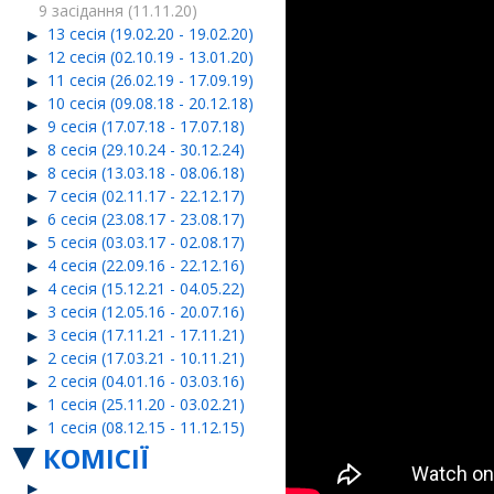
9 засідання (11.11.20)
13 сесія (19.02.20 - 19.02.20)
12 сесія (02.10.19 - 13.01.20)
11 сесія (26.02.19 - 17.09.19)
10 сесія (09.08.18 - 20.12.18)
9 сесія (17.07.18 - 17.07.18)
8 сесія (29.10.24 - 30.12.24)
8 сесія (13.03.18 - 08.06.18)
7 сесія (02.11.17 - 22.12.17)
6 сесія (23.08.17 - 23.08.17)
5 сесія (03.03.17 - 02.08.17)
4 сесія (22.09.16 - 22.12.16)
4 сесія (15.12.21 - 04.05.22)
3 сесія (12.05.16 - 20.07.16)
3 сесія (17.11.21 - 17.11.21)
2 сесія (17.03.21 - 10.11.21)
2 сесія (04.01.16 - 03.03.16)
1 сесія (25.11.20 - 03.02.21)
1 сесія (08.12.15 - 11.12.15)
КОМІСІЇ